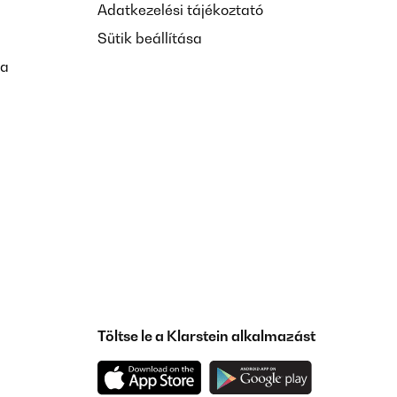
Adatkezelési tájékoztató
Sütik beállítása
sa
Töltse le a Klarstein alkalmazást