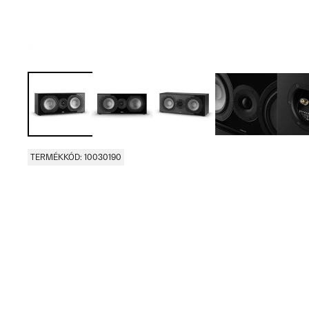
TERMÉKKÓD: 10030190