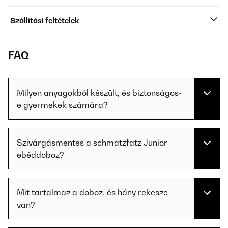
Szállítási feltételek
FAQ
Milyen anyagokból készült, és biztonságos-
e gyermekek számára?
Szivárgásmentes a schmatzfatz Junior
ebéddoboz?
Mit tartalmaz a doboz, és hány rekesze
van?