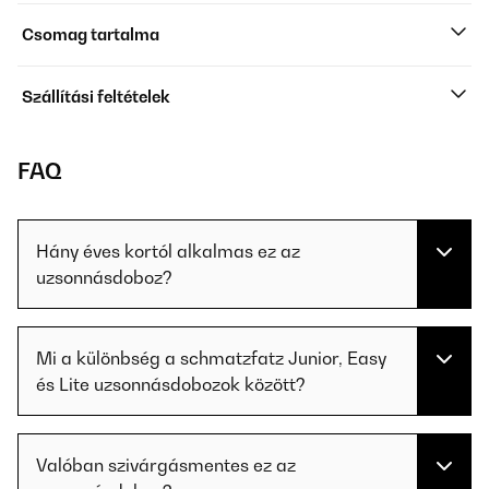
Csomag tartalma
Szállítási feltételek
FAQ
Hány éves kortól alkalmas ez az
uzsonnásdoboz?
Mi a különbség a schmatzfatz Junior, Easy
és Lite uzsonnásdobozok között?
Valóban szivárgásmentes ez az