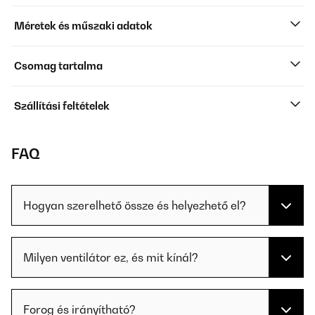
Méretek és műszaki adatok
Csomag tartalma
Szállítási feltételek
FAQ
Hogyan szerelhető össze és helyezhető el?
Milyen ventilátor ez, és mit kínál?
Forog és irányítható?