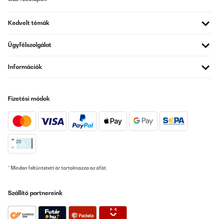
Kedvelt témák
Ügyfélszolgálat
Információk
Fizetési módok
* Minden feltüntetett ár tartalmazza az áfát.
Szállító partnereink