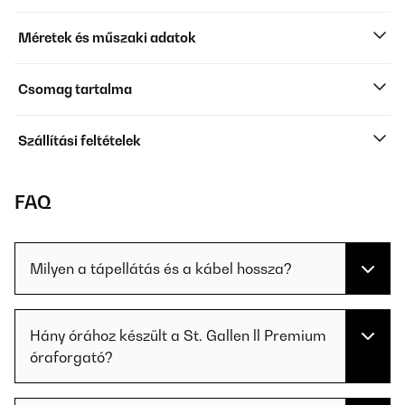
Méretek és műszaki adatok
Csomag tartalma
Szállítási feltételek
FAQ
Milyen a tápellátás és a kábel hossza?
Hány órához készült a St. Gallen ll Premium
óraforgató?