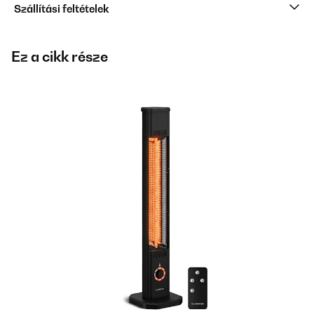
Szállítási feltételek
Ez a cikk része