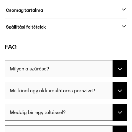
Csomag tartalma
Szállítási feltételek
FAQ
Milyen a szűrése?
Mit kínál egy akkumulátoros porszívó?
Meddig bír egy töltéssel?