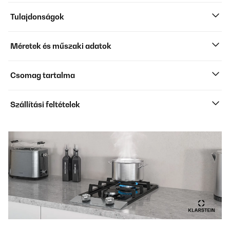
Tulajdonságok
Méretek és műszaki adatok
Csomag tartalma
Szállítási feltételek