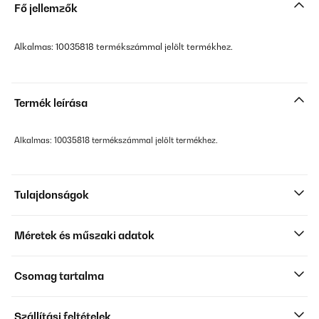
Fő jellemzők
Alkalmas: 10035818 termékszámmal jelölt termékhez.
Termék leírása
Alkalmas: 10035818 termékszámmal jelölt termékhez.
Tulajdonságok
Méretek és műszaki adatok
Csomag tartalma
Szállítási feltételek