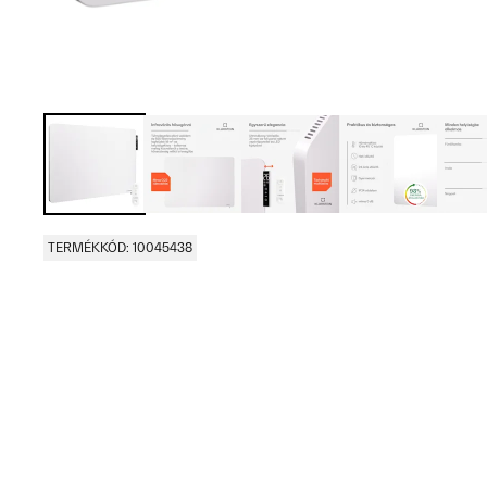
TERMÉKKÓD: 10045438