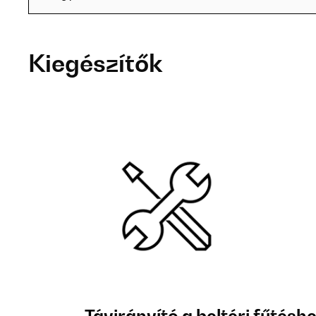
Kiegészítők