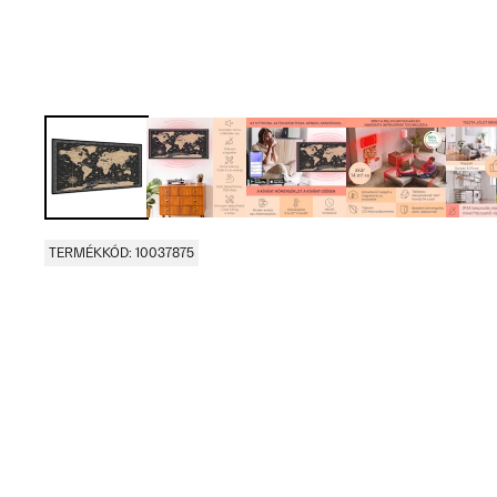
TERMÉKKÓD: 10037875