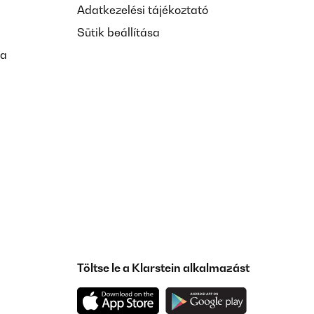
Adatkezelési tájékoztató
Sütik beállítása
sa
Töltse le a Klarstein alkalmazást