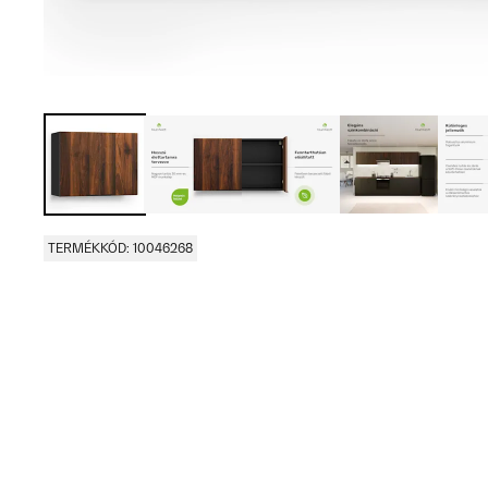
TERMÉKKÓD: 10046268