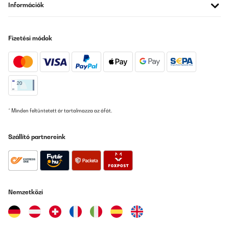
Információk
Fizetési módok
* Minden feltüntetett ár tartalmazza az áfát.
Szállító partnereink
Nemzetközi