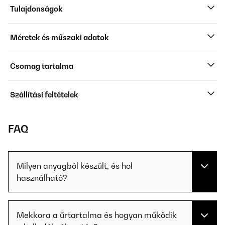
Tulajdonságok
Méretek és műszaki adatok
Csomag tartalma
Szállítási feltételek
FAQ
Milyen anyagból készült, és hol
használható?
Mekkora a űrtartalma és hogyan működik