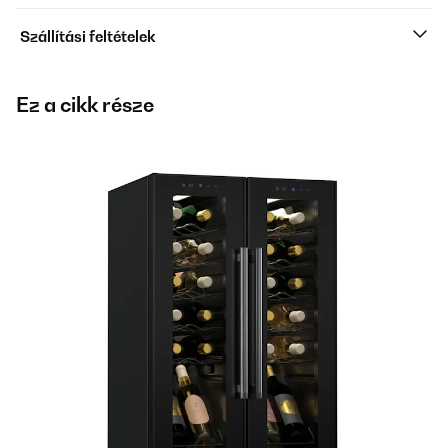
Szállítási feltételek
Ez a cikk része