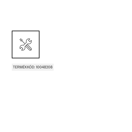
TERMÉKKÓD: 10048208