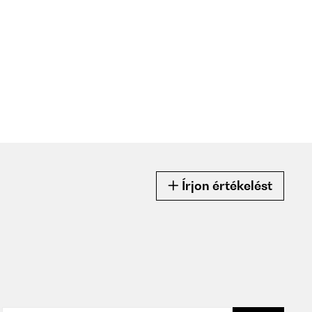
Írjon értékelést