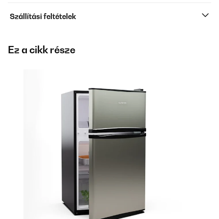
Szállítási feltételek
Ez a cikk része