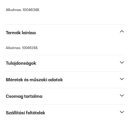
Alkalmas: 10046248.
Termék leírása
Alkalmas: 10046248.
Tulajdonságok
Méretek és műszaki adatok
Csomag tartalma
Szállítási feltételek