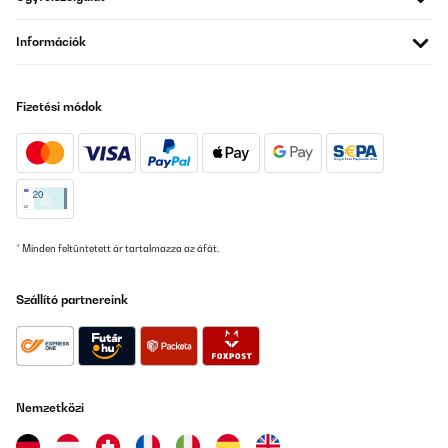
Információk
Fizetési módok
* Minden feltüntetett ár tartalmazza az áfát.
Szállító partnereink
Nemzetközi