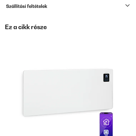
Szállítási feltételek
Ez a cikk része