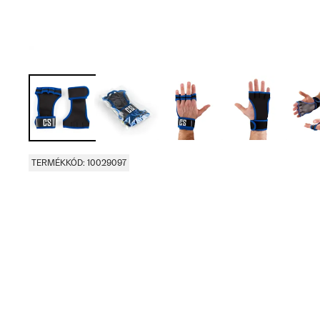
TERMÉKKÓD: 10029097