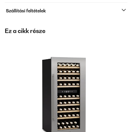
Szállítási feltételek
Ez a cikk része