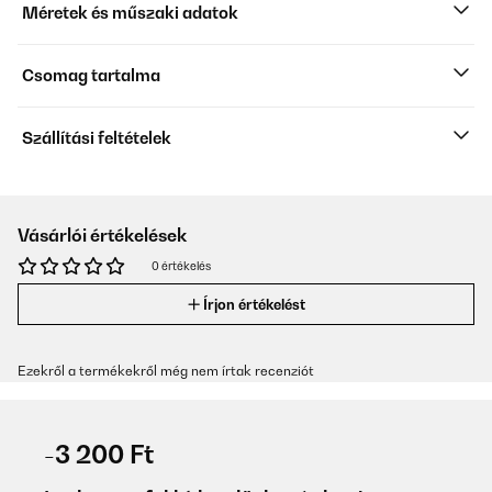
Méretek és műszaki adatok
Csomag tartalma
Szállítási feltételek
Vásárlói értékelések
0 értékelés
Írjon értékelést
Ezekről a termékekről még nem írtak recenziót
-3 200 Ft