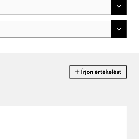
Írjon értékelést